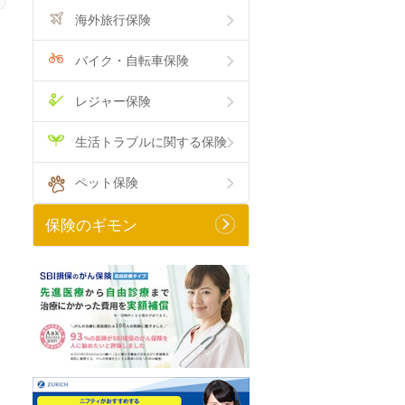
海外旅行保険
バイク・自転車保険
レジャー保険
生活トラブルに関する保険
ペット保険
保険のギモン