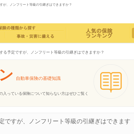
すが、ノンフリート等級の引継ぎはできますか？
する予定ですが、ノンフリート等級の引継ぎはできますか？
ン
自動車保険
の基礎知識
の入っている保険について知らない方はぜひご覧く
定ですが、ノンフリート等級の引継ぎはできます