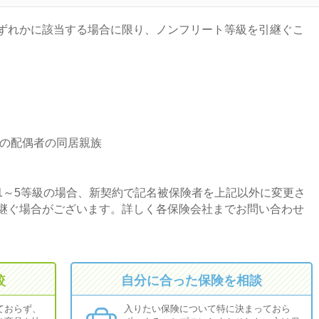
ずれかに該当する場合に限り、ノンフリート等級を引継ぐこ
の配偶者の同居親族
1～5等級の場合、新契約で記名被保険者を上記以外に変更さ
継ぐ場合がございます。詳しく各保険会社までお問い合わせ
較
自分に合った保険を相談
ておらず、
入りたい保険について特に決まっておら