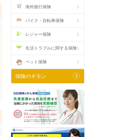
海外旅行保険
バイク・自転車保険
レジャー保険
生活トラブルに関する保険
ペット保険
保険のギモン