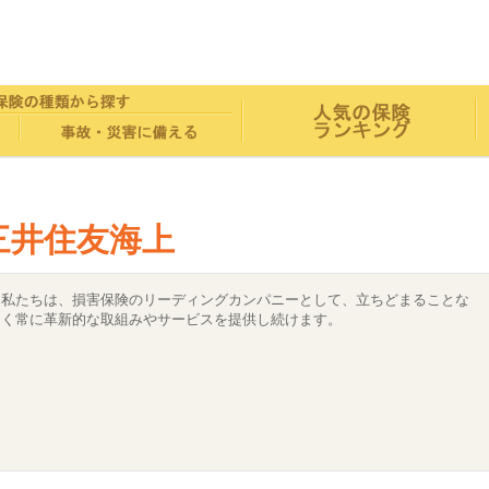
三井住友海上
私たちは、損害保険のリーディングカンパニーとして、立ちどまることな
く常に革新的な取組みやサービスを提供し続けます。