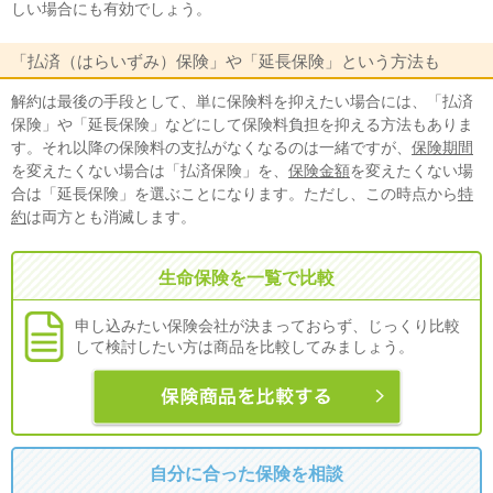
しい場合にも有効でしょう。
「払済（はらいずみ）保険」や「延長保険」という方法も
解約は最後の手段として、単に保険料を抑えたい場合には、「払済
保険」や「延長保険」などにして保険料負担を抑える方法もありま
す。それ以降の保険料の支払がなくなるのは一緒ですが、
保険期間
を変えたくない場合は「払済保険」を、
保険金額
を変えたくない場
合は「延長保険」を選ぶことになります。ただし、この時点から
特
約
は両方とも消滅します。
生命保険を一覧で比較
申し込みたい保険会社が決まっておらず、じっくり比較
して検討したい方は商品を比較してみましょう。
自分に合った保険を相談