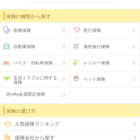
保険の種類から探す
医療保険
死亡保険
自動車保険
海外旅行保険
バイク・自転車保険
レジャー保険
生活トラブルに関する
ペット保険
保険
@nifty会員限定保険
保険の選び方
人気保険ランキング
保険会社から探す