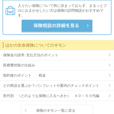
入りたい保険について特に決まっておらず、まるっとプ
ロにおまかせしたい方は保険の訪問相談がおすすめで
す。
ほかの生命保険についてのギモン
保険金の請求･支払方法のポイント
医療費控除の仕組み
契約後のポイント 税金
どの商品を選ぶか？パンフレットや案内のチェックポイント
世代別 （どのような保険に入るべきか） ４０～５０代編
保険のギモン一覧に戻る