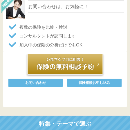
お問い合わせは、お気軽に！
複数の保険を比較・検討
コンサルタントが訪問します
加入中の保険の分析だけでもOK
お問い合わせ
保険相談お申し込み
特集・テーマで選ぶ