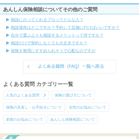
あんしん保険相談についてその他のご質問
相談にのってくれるプロってどんな人？
相談場所はどこですか？予約して店舗に行けばいいですか？
自分で選ぶよりも相談するメリットって何ですか？
相談だけで契約しなくても大丈夫ですか？
保険を無理にすすめられそうで心配なのですが
よくある質問 カテゴリー一覧
人気のよくある質問
保険の選び方について
保険の見直し・お手続きについて
女性のお悩みについて
老後のお悩みについて
あんしん保険相談について