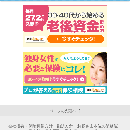
ページの先頭へ
会社概要・保険募集方針・勧誘方針・お客さま本位の業務運