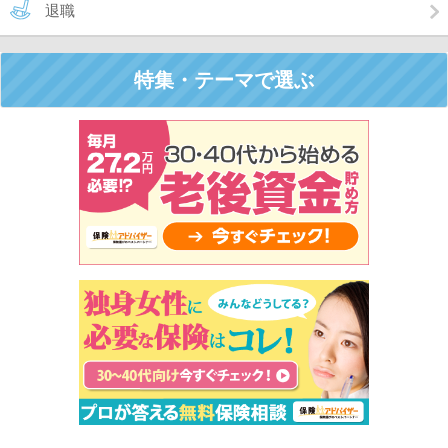
退職
特集・テーマで選ぶ