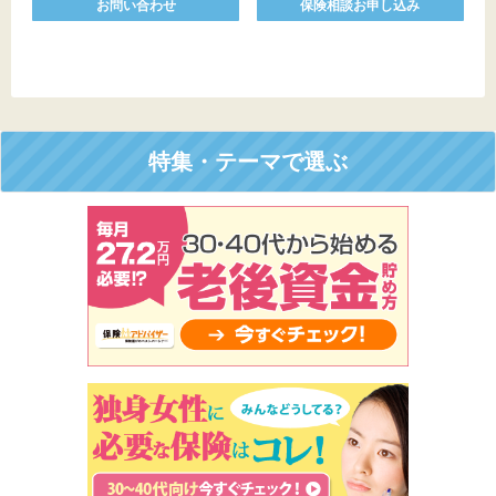
お問い合わせ
保険相談お申し込み
特集・テーマで選ぶ