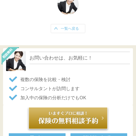
一覧へ戻る
お問い合わせは、お気軽に！
複数の保険を比較・検討
コンサルタントが訪問します
加入中の保険の分析だけでもOK